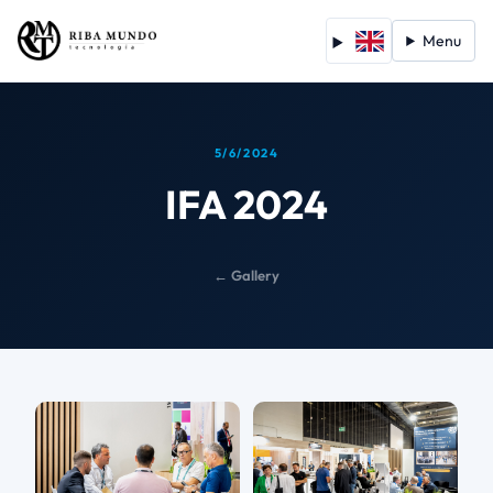
Menu
5/6/2024
IFA 2024
← Gallery