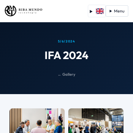
Menu
5/6/2024
IFA 2024
← Gallery