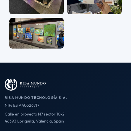
RIBA MUNDO TECNOLOGÍA S.A.
NIF: ES A40526717
Calle en proyecto N7 sector 10-2
46393 Loriguilla, Valencia, Spain